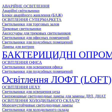
АВАРІЙНЕ ОСВІТЛЕННЯ
Аварійні світильники
Блоки аварійного живлення (БАЖ)
ОСВІТЛЕННЯ СУПЕРМАРКЕТА
Светильники для торговых залов
Трековые светильники
Аксессуары для трековых светильников
Светильники для офисных помещений
Светильники для подсобных помещений
Лампы для витрин
БАКТЕРИЦИДНІ ОПРОМ
ОСВІТЛЕННЯ ОФІСА
Светильники для освещения офиса
Светильники для подсобных помещений
Освітлення ЛОФТ (LOFT)
ОСВІТЛЕННЯ ЦЕХУ
Светильники для освещения цеха
Сверхмощные светодиодные лампы для замены ДРЛ, ДНАТ
ОСВІТЛЕННЯ ХОЛОДИЛЬНОГО СКЛАДУ
Морозоустойчивые светодиодные лампы
Светильники для холодильного склада