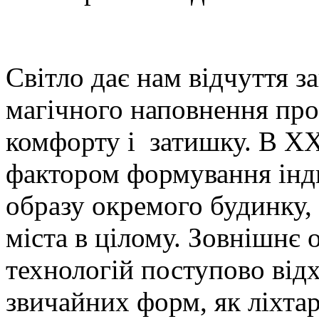
Світло дає нам відчуття за
магічного наповнення пр
комфорту і затишку. В XXI
фактором формування інд
образу окремого будинку, 
міста в цілому. Зовнішнє 
технологій поступово відх
звичайних форм, як ліхтарі