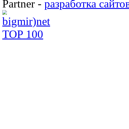
Partner -
разработка сайто