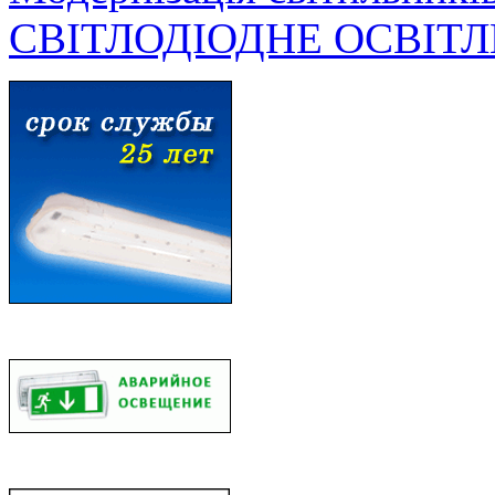
СВІТЛОДІОДНЕ ОСВІТ