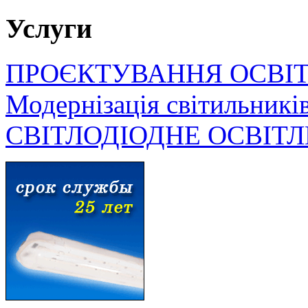
Услуги
ПРОЄКТУВАННЯ ОСВІ
Модернізація світильникі
СВІТЛОДІОДНЕ ОСВІТ