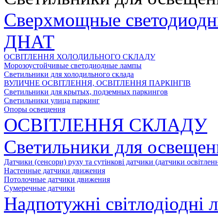
Сверхмощные светодиодн
ДНАТ
ОСВІТЛЕННЯ ХОЛОДИЛЬНОГО СКЛАДУ
Морозоустойчивые светодиодные лампы
Светильники для холодильного склада
ВУЛИЧНЕ ОСВІТЛЕННЯ, ОСВІТЛЕННЯ ПАРКІНГІВ
Светильники для крытых, подземных паркингов
Светильники улица паркинг
Опоры освещения
ОСВІТЛЕННЯ СКЛАДУ
Светильники для освещен
Датчики (сенсори) руху та сутінкові датчики (датчики освітленн
Настенные датчики движения
Потолочные датчики движения
Сумеречные датчики
Надпотужні світлодіодні 