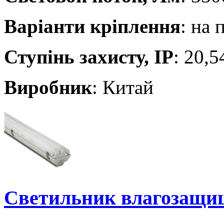
Варіанти кріплення
: на 
Ступінь захисту, IP
: 20,5
Виробник
: Китай
Светильник влагозащи