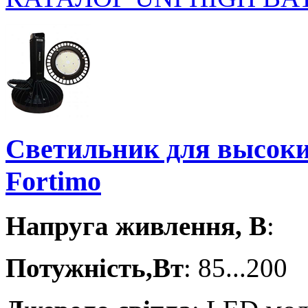
Светильник для высоки
Fortimo
Напруга живлення, В
:
Потужність,Вт
: 85...200