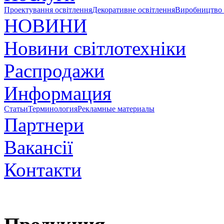
Проектування освітлення
Декоративне освітлення
Виробництво 
НОВИНИ
Новини світлотехніки
Распродажи
Информация
Статьи
Терминология
Рекламные материалы
Партнери
Вакансії
Контакти