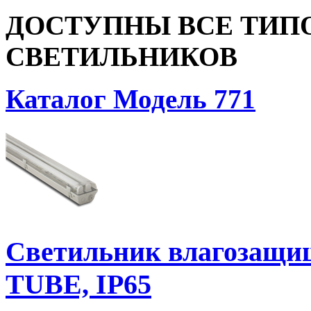
ДОСТУПНЫ ВСЕ ТИП
СВЕТИЛЬНИКОВ
Каталог Модель 771
Светильник влагозащ
TUBE, IP65