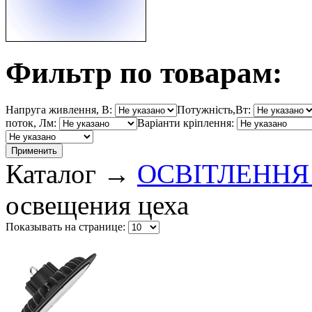
Фильтр по товарам:
Напруга живлення, В:
Потужність,Вт:
поток, Лм:
Варіанти кріплення:
Каталог →
ОСВІТЛЕННЯ
освещения цеха
Показывать на странице: