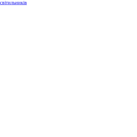
світильників