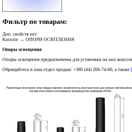
Фильтр по товарам:
Доп. свойств нет
Каталог → ОПОРИ ОСВІТЛЕННЯ
Опоры освещения
Опоры освещения предназначены для
установки на них консо
Обращайтесь в наш отдел продаж: +380 (44) 206-74-60, а также