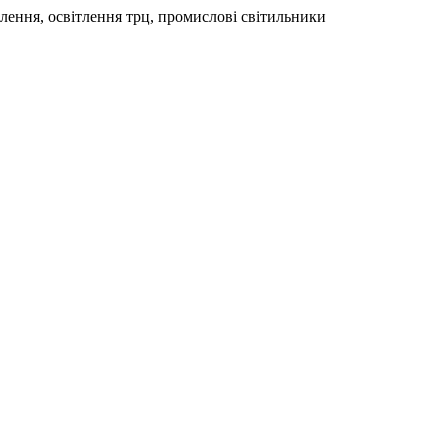
тлення, освітлення трц, промислові світильники