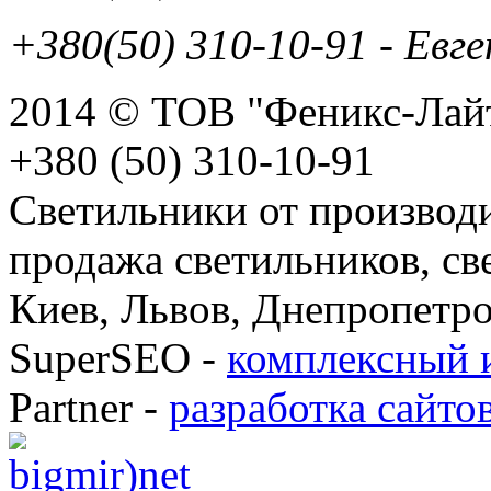
+380(50) 310-10-91 - Евг
2014 © ТОВ "Феникс-Лайт
+380 (50) 310-10-91
Светильники от производи
продажа светильников, св
Киев, Львов, Днепропетро
SuperSEO -
комплексный 
Partner -
разработка сайто