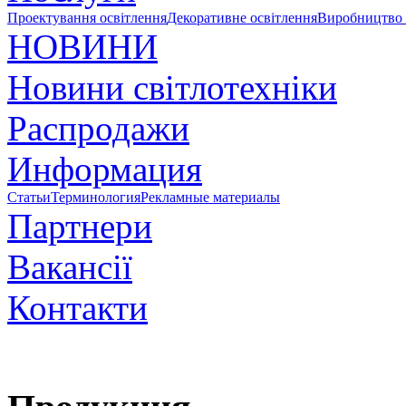
Проектування освітлення
Декоративне освітлення
Виробництво 
НОВИНИ
Новини світлотехніки
Распродажи
Информация
Статьи
Терминология
Рекламные материалы
Партнери
Вакансії
Контакти