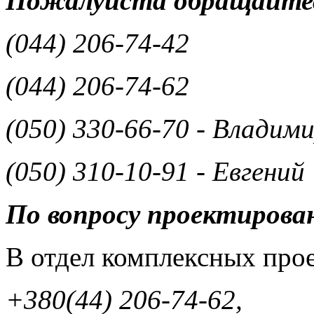
Пожалуйста обращайтес
(044) 206-74-42
(044) 206-74-62
(050) 330-66-70 - Владим
(050) 310-10-91 - Евгений
По вопросу проектирова
В отдел комплексных прое
+380(44) 206-74-62,