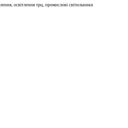
тлення, освітлення трц, промислові світильники