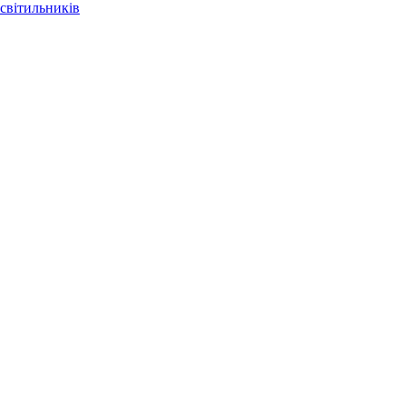
світильників