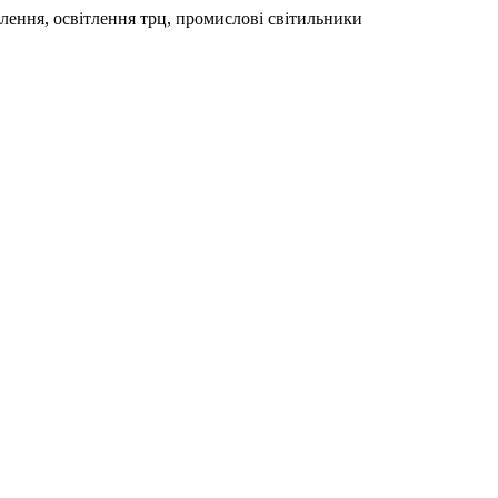
тлення, освітлення трц, промислові світильники