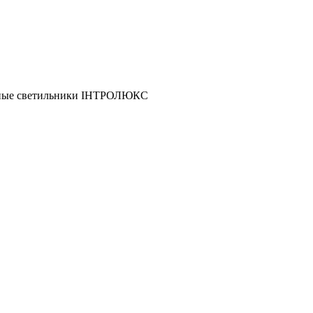
йные светильники ІНТРОЛЮКС