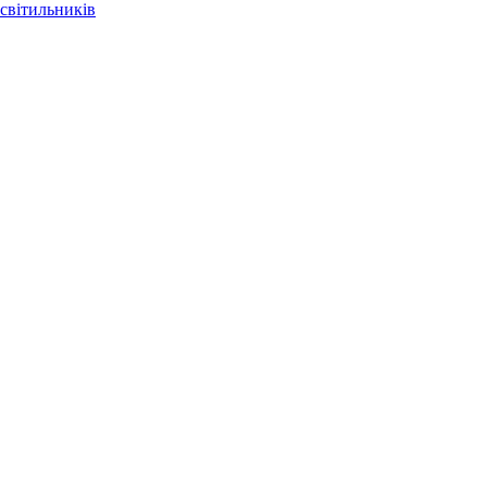
світильників