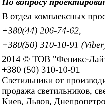
По вопросу проектирова
В отдел комплексных прое
+380(44) 206-74-62,
+380(50) 310-10-91 (Viber
2014 © ТОВ "Феникс-Лайт
+380 (50) 310-10-91
Светильники от производи
продажа светильников, св
Киев, Львов, Днепропетро