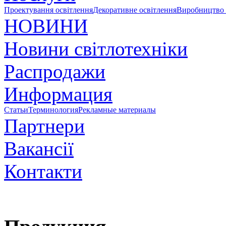
Проектування освітлення
Декоративне освітлення
Виробництво 
НОВИНИ
Новини світлотехніки
Распродажи
Информация
Статьи
Терминология
Рекламные материалы
Партнери
Вакансії
Контакти