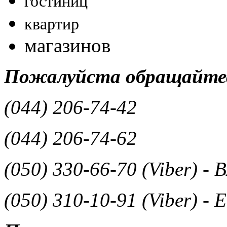
гостиниц
квартир
магазинов
Пожалуйста обращайтес
(044) 206-74-42
(044) 206-74-62
(050) 330-66-70 (Viber) -
(050) 310-10-91 (Viber) - 